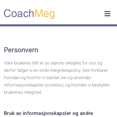
Personvern
Våre brukeres tillit er av største viktighet for oss og
derfor følger vi en strikt integritetspolicy. Den forklarer
hvordan og hvorfor vi samler inn og anvender
informasjonskapsler (cookies), og hvordan vi beskytter
brukernes integritet.
Bruk av informasjonskapsler og andre